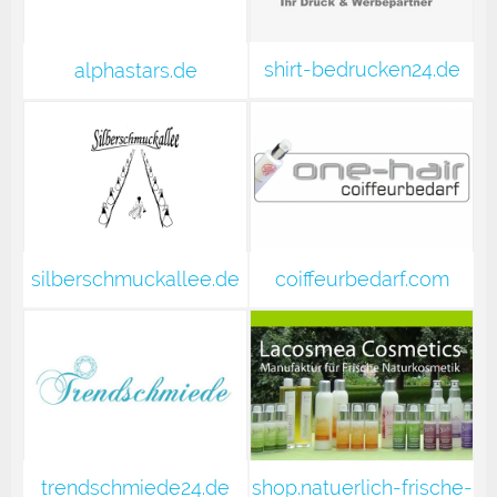
shirt-bedrucken24.de
alphastars.de
silberschmuckallee.de
coiffeurbedarf.com
trendschmiede24.de
shop.natuerlich-frische-