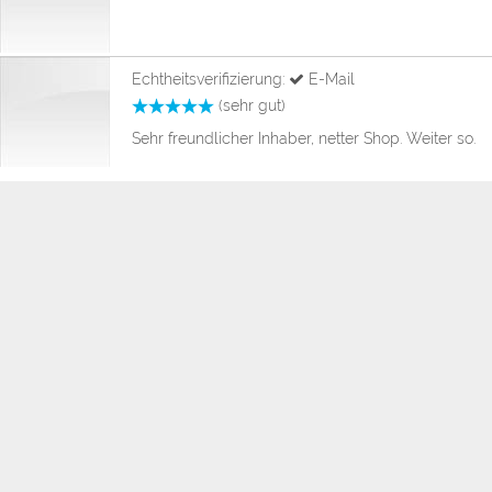
Echtheitsverifizierung:
E-Mail
(sehr gut)
Sehr freundlicher Inhaber, netter Shop. Weiter so.