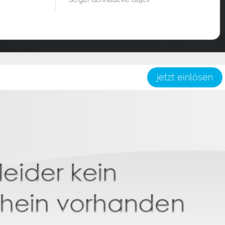
jetzt einlösen