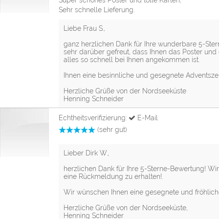
Sehr schnelle Lieferung.
Liebe Frau S.,
ganz herzlichen Dank für Ihre wunderbare 5-Ste
sehr darüber gefreut, dass Ihnen das Poster und 
alles so schnell bei Ihnen angekommen ist.
Ihnen eine besinnliche und gesegnete Adventszei
Herzliche Grüße von der Nordseeküste
Henning Schneider
Echtheitsverifizierung:
E-Mail
(sehr gut)
Lieber Dirk W.,
herzlichen Dank für Ihre 5-Sterne-Bewertung! Wir
eine Rückmeldung zu erhalten!.
Wir wünschen Ihnen eine gesegnete und fröhliche
Herzliche Grüße von der Nordseeküste,
Henning Schneider