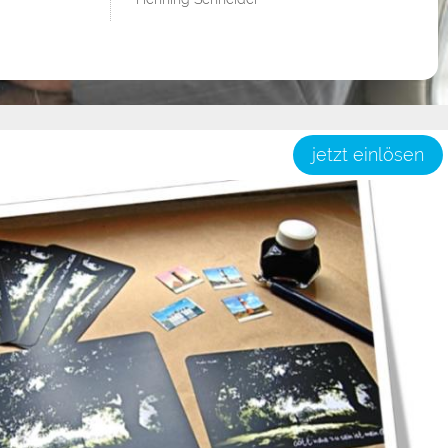
jetzt einlösen