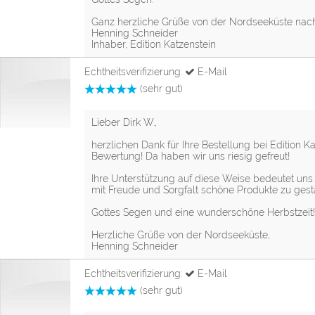
Ganz herzliche Grüße von der Nordseeküste nach
Henning Schneider
Inhaber, Edition Katzenstein
Echtheitsverifizierung:
E-Mail
(sehr gut)
Lieber Dirk W.,
herzlichen Dank für Ihre Bestellung bei Edition Ka
Bewertung! Da haben wir uns riesig gefreut!
Ihre Unterstützung auf diese Weise bedeutet uns 
mit Freude und Sorgfalt schöne Produkte zu gesta
Gottes Segen und eine wunderschöne Herbstzeit!
Herzliche Grüße von der Nordseeküste,
Henning Schneider
Echtheitsverifizierung:
E-Mail
(sehr gut)