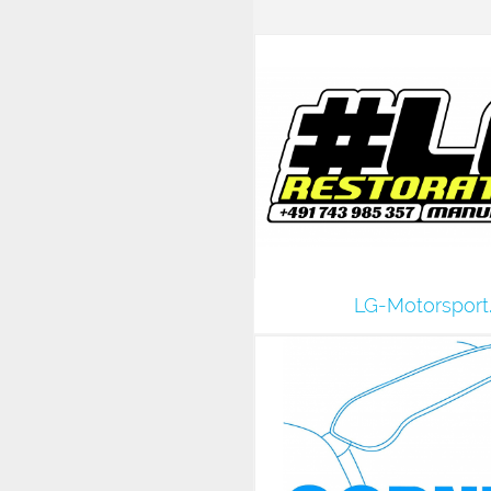
LG-Motorsport