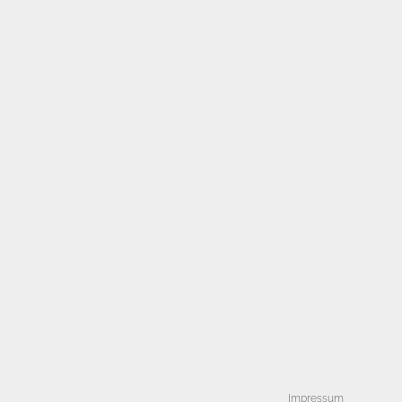
Impressum